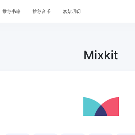
推荐书籍
推荐音乐
絮絮叨叨
Mixkit