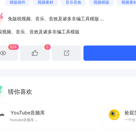
模版插件
视频素材
音乐音效
视频模版
视频素
免版税视频、音乐、音效及诸多非编工具模版 ...
税视频、音乐、音效及诸多非编工具模版
828
0
猜你喜欢
YouTube音频库
捡屁
Youtube音频库 ...
一个分