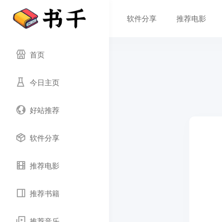
软件分享
推荐电影
首页
今日主页
好站推荐
软件分享
推荐电影
推荐书籍
推荐音乐