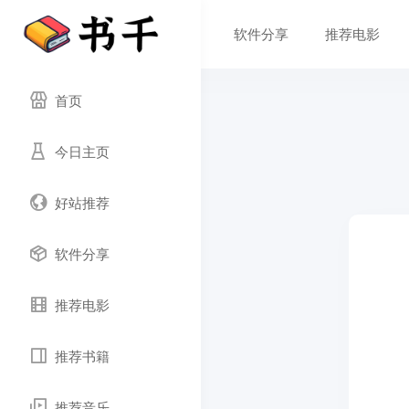
软件分享
推荐电影
首页
今日主页
好站推荐
软件分享
推荐电影
推荐书籍
推荐音乐