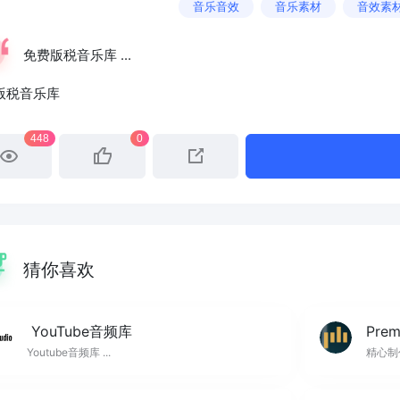
音乐音效
音乐素材
音效素
免费版税音乐库 ...
版税音乐库
448
0
猜你喜欢
YouTube音频库
Prem
Youtube音频库 ...
精心制