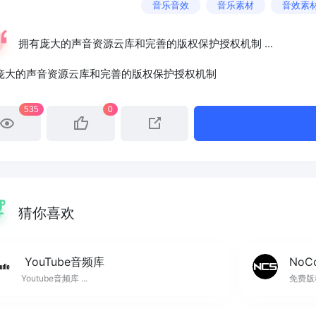
音乐音效
音乐素材
音效素
拥有庞大的声音资源云库和完善的版权保护授权机制 ...
庞大的声音资源云库和完善的版权保护授权机制
535
0
猜你喜欢
YouTube音频库
NoCo
Youtube音频库 ...
免费版税