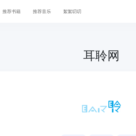
推荐书籍
推荐音乐
絮絮叨叨
耳聆网