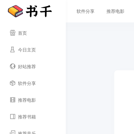
软件分享
推荐电影
首页
今日主页
好站推荐
软件分享
推荐电影
推荐书籍
推荐音乐