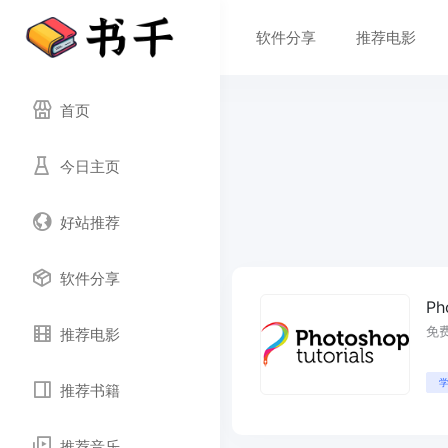
软件分享
推荐电影
首页
今日主页
好站推荐
软件分享
Ph
免费
推荐电影
推荐书籍
推荐音乐