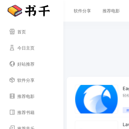
软件分享
推荐电影
首页
今日主页
好站推荐
软件分享
Ea
轻
推荐电影
推荐书籍
L
推荐音乐