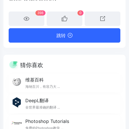
398
0
跳转
猜你喜欢
维基百科
海纳百川，有容乃大 ...
DeepL翻译
全世界最准确的翻译 ...
Photoshop Tutorials
免费的Photoshop教学 ...