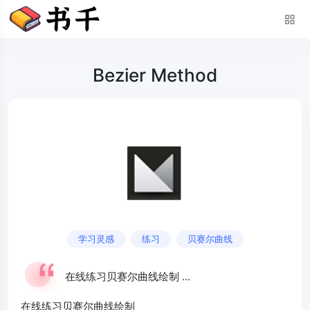
Bezier Method
学习灵感
练习
贝赛尔曲线
在线练习贝赛尔曲线绘制 ...
在线练习贝赛尔曲线绘制